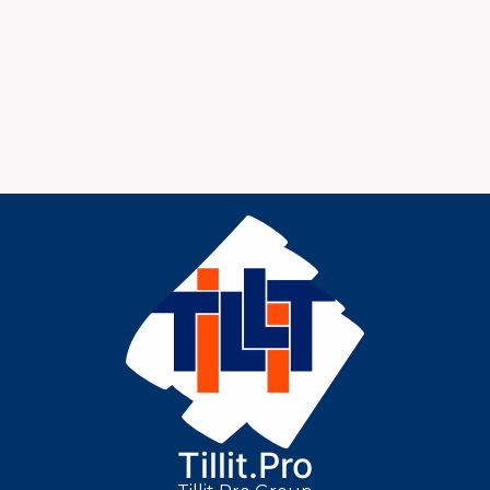
Tillit.Pro