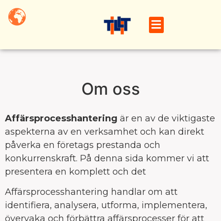
Om oss
Affärsprocesshantering
är en av de viktigaste
aspekterna av en verksamhet och kan direkt
påverka en företags prestanda och
konkurrenskraft. På denna sida kommer vi att
presentera en komplett och det
Affärsprocesshantering handlar om att
identifiera, analysera, utforma, implementera,
övervaka och förbättra affärsprocesser för att