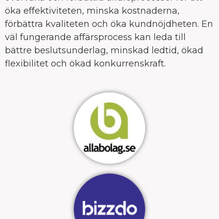
öka effektiviteten, minska kostnaderna,
förbättra kvaliteten och öka kundnöjdheten. En
väl fungerande affärsprocess kan leda till
bättre beslutsunderlag, minskad ledtid, ökad
flexibilitet och ökad konkurrenskraft.